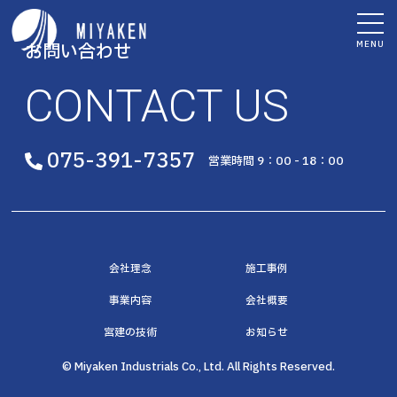
MENU
お問い合わせ
CONTACT US
075-391-7357
営業時間 9：00 - 18：00
会社理念
施工事例
事業内容
会社概要
宮建の技術
お知らせ
© Miyaken Industrials Co., Ltd. All Rights Reserved.