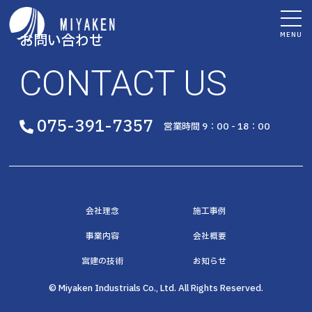
MENU
お問い合わせ
CONTACT US
075-391-7357
営業時間 9：00 - 18：00
会社理念
施工事例
事業内容
会社概要
宮建の技術
お知らせ
© Miyaken Industrials Co., Ltd. All Rights Reserved.