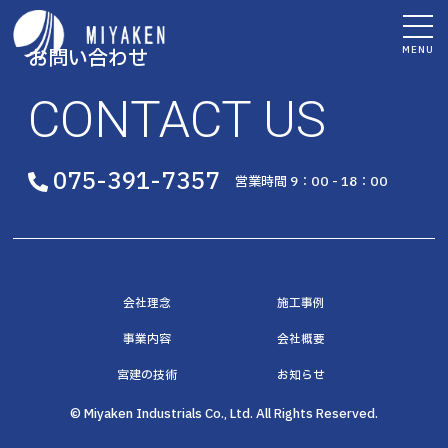
MENU
お問い合わせ
CONTACT US
075-391-7357
営業時間 9：00 - 18：00
会社理念
施工事例
事業内容
会社概要
宮建の技術
お知らせ
© Miyaken Industrials Co., Ltd. All Rights Reserved.