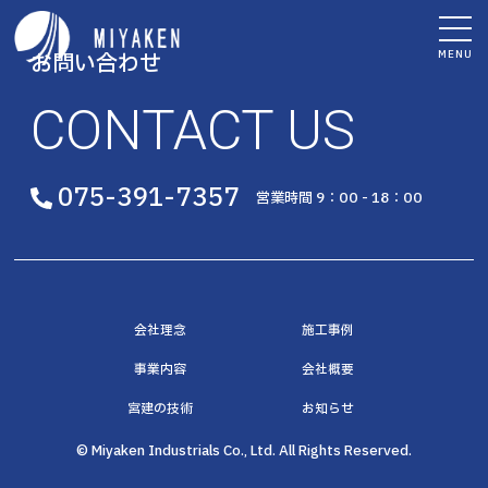
MENU
お問い合わせ
CONTACT US
075-391-7357
営業時間 9：00 - 18：00
会社理念
施工事例
事業内容
会社概要
宮建の技術
お知らせ
© Miyaken Industrials Co., Ltd. All Rights Reserved.