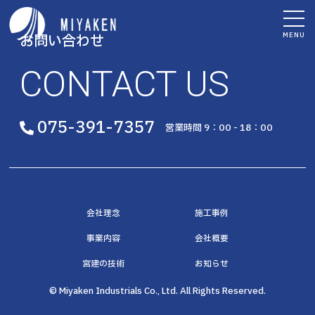
MENU
お問い合わせ
CONTACT US
075-391-7357
営業時間 9：00 - 18：00
会社理念
施工事例
事業内容
会社概要
宮建の技術
お知らせ
© Miyaken Industrials Co., Ltd. All Rights Reserved.