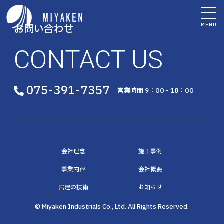
MENU
お問い合わせ
CONTACT US
075-391-7357
営業時間 9：00 - 18：00
会社理念
施工事例
事業内容
会社概要
宮建の技術
お知らせ
© Miyaken Industrials Co., Ltd. All Rights Reserved.