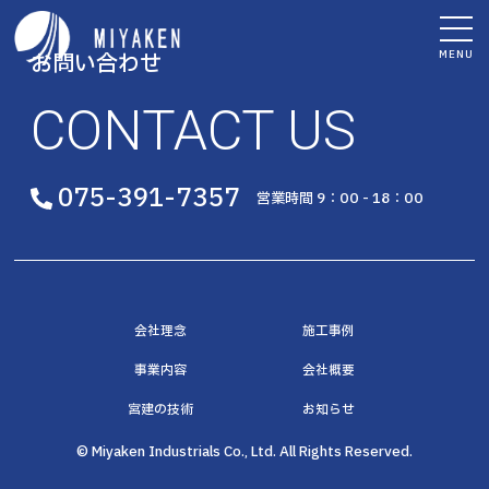
MENU
お問い合わせ
CONTACT US
075-391-7357
営業時間 9：00 - 18：00
会社理念
施工事例
事業内容
会社概要
宮建の技術
お知らせ
© Miyaken Industrials Co., Ltd. All Rights Reserved.