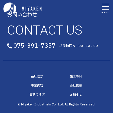
MENU
お問い合わせ
CONTACT US
075-391-7357
営業時間 9：00 - 18：00
会社理念
施工事例
事業内容
会社概要
宮建の技術
お知らせ
© Miyaken Industrials Co., Ltd. All Rights Reserved.