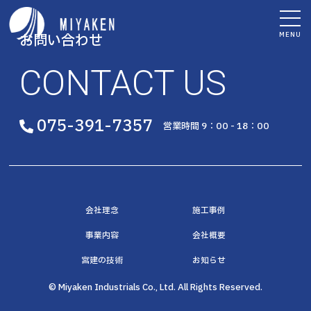
MENU
お問い合わせ
CONTACT US
075-391-7357
営業時間 9：00 - 18：00
会社理念
施工事例
事業内容
会社概要
宮建の技術
お知らせ
© Miyaken Industrials Co., Ltd. All Rights Reserved.