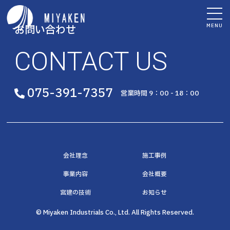
MENU
お問い合わせ
CONTACT US
075-391-7357
営業時間 9：00 - 18：00
会社理念
施工事例
事業内容
会社概要
宮建の技術
お知らせ
© Miyaken Industrials Co., Ltd. All Rights Reserved.