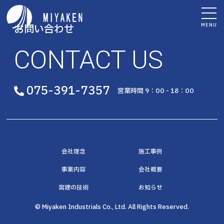
MENU
お問い合わせ
CONTACT US
075-391-7357
営業時間 9：00 - 18：00
会社理念
施工事例
事業内容
会社概要
宮建の技術
お知らせ
© Miyaken Industrials Co., Ltd. All Rights Reserved.