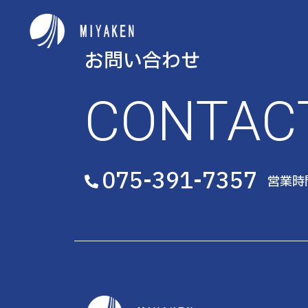
お問い合わせ
CONTAC
075-391-7357
営業時間