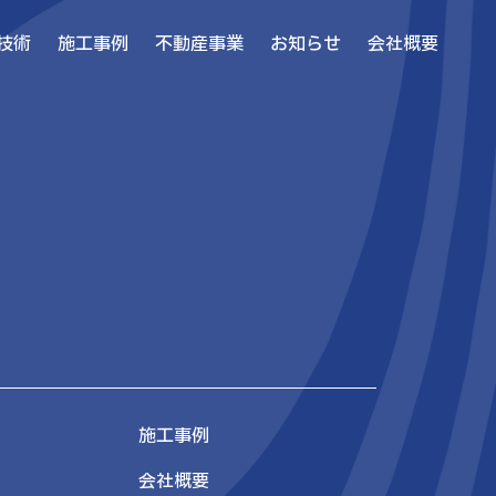
技術
施工事例
不動産事業
お知らせ
会社概要
施工事例
会社概要