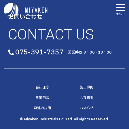
MENU
お問い合わせ
CONTACT US
075-391-7357
営業時間 9：00 - 18：00
会社理念
施工事例
事業内容
会社概要
宮建の技術
お知らせ
© Miyaken Industrials Co., Ltd. All Rights Reserved.