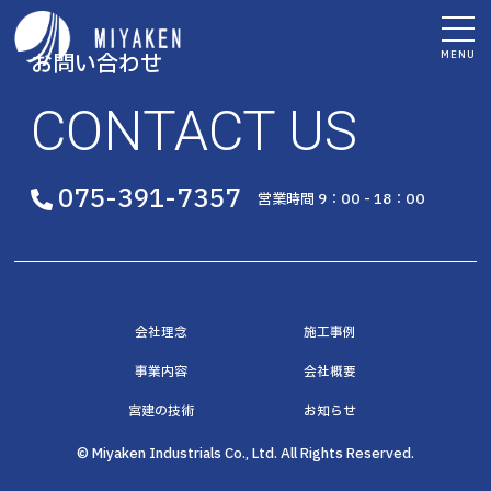
MENU
お問い合わせ
CONTACT US
075-391-7357
営業時間 9：00 - 18：00
会社理念
施工事例
事業内容
会社概要
宮建の技術
お知らせ
© Miyaken Industrials Co., Ltd. All Rights Reserved.