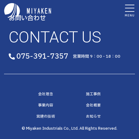
MENU
お問い合わせ
CONTACT US
075-391-7357
営業時間 9：00 - 18：00
会社理念
施工事例
事業内容
会社概要
宮建の技術
お知らせ
© Miyaken Industrials Co., Ltd. All Rights Reserved.