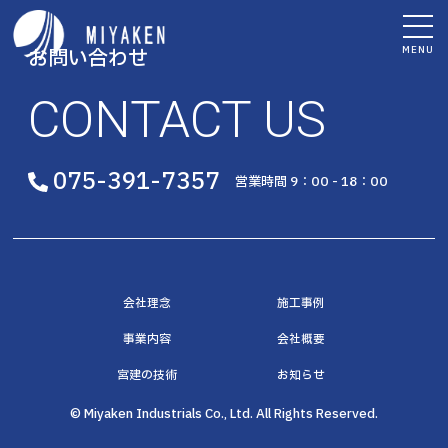
MENU
お問い合わせ
CONTACT US
075-391-7357
営業時間 9：00 - 18：00
会社理念
施工事例
事業内容
会社概要
宮建の技術
お知らせ
© Miyaken Industrials Co., Ltd. All Rights Reserved.