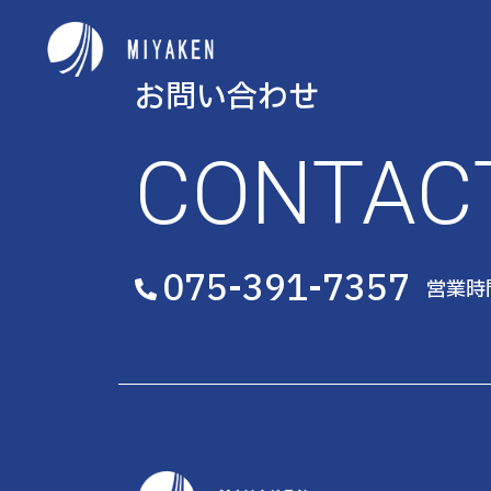
お問い合わせ
CONTAC
075-391-7357
営業時間