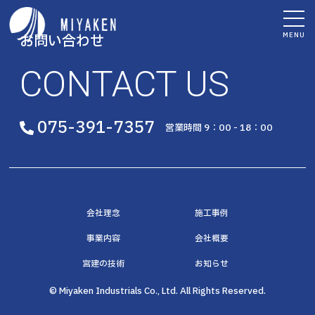
MENU
お問い合わせ
CONTACT US
075-391-7357
営業時間 9：00 - 18：00
会社理念
施工事例
事業内容
会社概要
宮建の技術
お知らせ
© Miyaken Industrials Co., Ltd. All Rights Reserved.