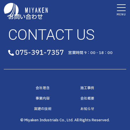
MENU
お問い合わせ
CONTACT US
075-391-7357
営業時間 9：00 - 18：00
会社理念
施工事例
事業内容
会社概要
宮建の技術
お知らせ
© Miyaken Industrials Co., Ltd. All Rights Reserved.