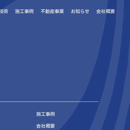
技術
施工事例
不動産事業
お知らせ
会社概要
施工事例
会社概要