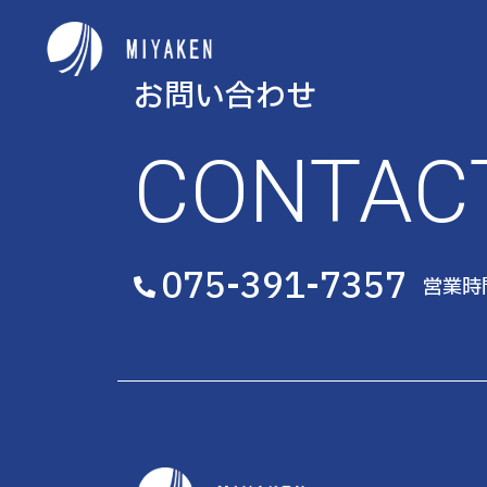
お問い合わせ
CONTAC
075-391-7357
営業時間