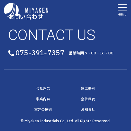
MENU
お問い合わせ
CONTACT US
075-391-7357
営業時間 9：00 - 18：00
会社理念
施工事例
事業内容
会社概要
宮建の技術
お知らせ
© Miyaken Industrials Co., Ltd. All Rights Reserved.