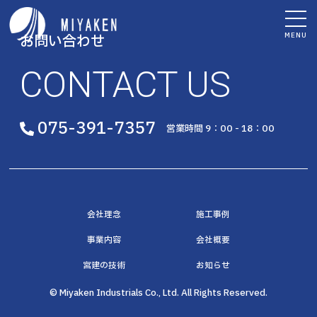
MENU
お問い合わせ
CONTACT US
075-391-7357
営業時間 9：00 - 18：00
会社理念
施工事例
事業内容
会社概要
宮建の技術
お知らせ
© Miyaken Industrials Co., Ltd. All Rights Reserved.