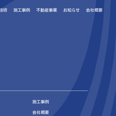
技術
施工事例
不動産事業
お知らせ
会社概要
施工事例
会社概要