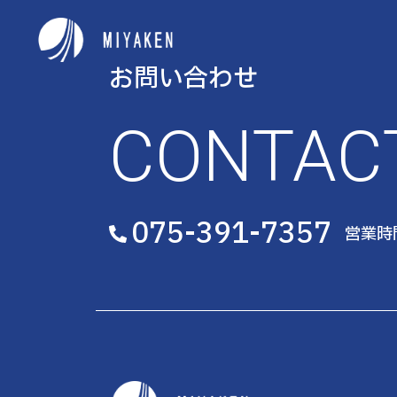
お問い合わせ
CONTAC
075-391-7357
営業時間