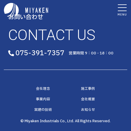
MENU
お問い合わせ
CONTACT US
075-391-7357
営業時間 9：00 - 18：00
会社理念
施工事例
事業内容
会社概要
宮建の技術
お知らせ
© Miyaken Industrials Co., Ltd. All Rights Reserved.