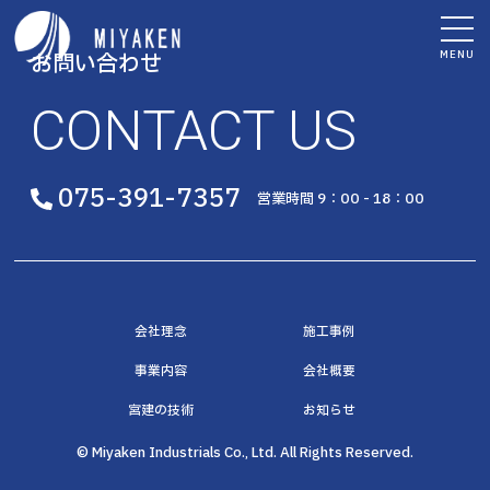
MENU
お問い合わせ
CONTACT US
075-391-7357
営業時間 9：00 - 18：00
会社理念
施工事例
事業内容
会社概要
宮建の技術
お知らせ
© Miyaken Industrials Co., Ltd. All Rights Reserved.